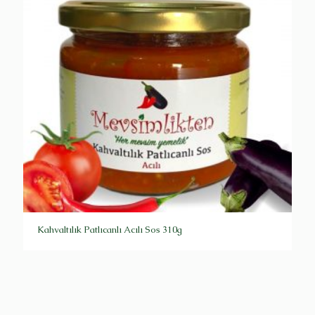
Kahvaltılık Patlıcanlı Acılı Sos 310g