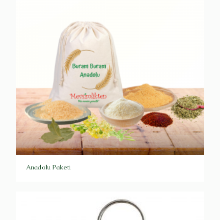
Anadolu Paketi