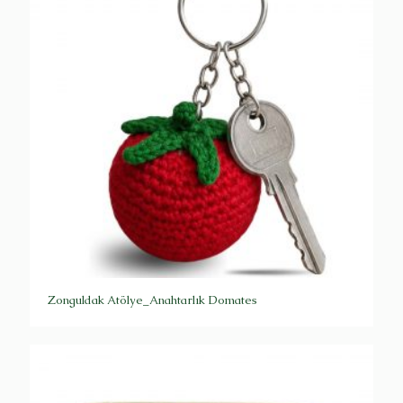
Zonguldak Atölye_Anahtarlık Domates