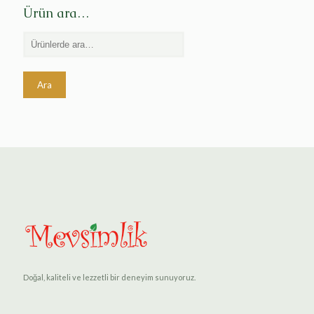
Ürün ara…
Ara
Doğal, kaliteli ve lezzetli bir deneyim sunuyoruz.