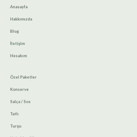
Anasayfa
Hakkımızda
Blog
İletişim
Hesabım
Özel Paketler
Konserve
Salça / Sos
Tatlı
Turşu