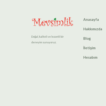
Anasayfa
Hakkımızda
Doğal, kaliteli ve lezzetli bir
Blog
deneyim sunuyoruz.
İletişim
Hesabım