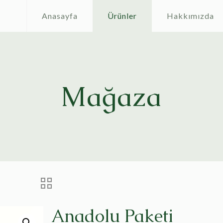
Anasayfa
Ürünler
Hakkımızda
Mağaza
Anadolu Paketi