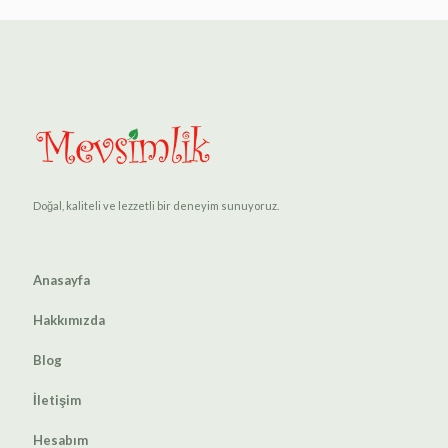
Doğal, kaliteli ve lezzetli bir deneyim sunuyoruz.
Anasayfa
Hakkımızda
Blog
İletişim
Hesabım