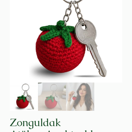
Zonguldak