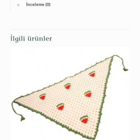
İnceleme (0)
İlgili ürünler