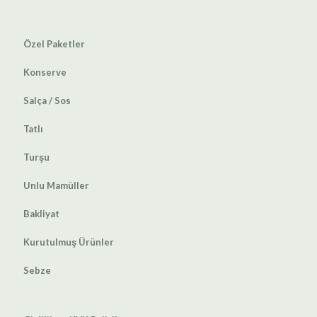
Özel Paketler
Konserve
Salça / Sos
Tatlı
Turşu
Unlu Mamüller
Bakliyat
Kurutulmuş Ürünler
Sebze