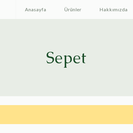
Anasayfa
Ürünler
Hakkımızda
Sepet