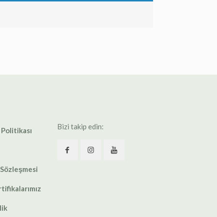
Bizi takip edin:
 Politikası
 Sözleşmesi
tifikalarımız
lik