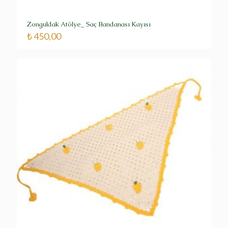
Zonguldak Atölye_ Saç Bandanası Kayısı
₺
450,00