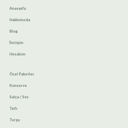
Anasayfa
Hakkımızda
Blog
İletişim
Hesabım
Özel Paketler
Konserve
Salça / Sos
Tatlı
Turşu