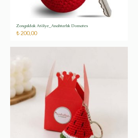
Zonguldak Atölye_Anahtarlık Domates
₺
200,00