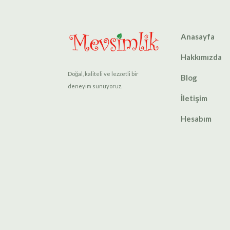
Anasayfa
Hakkımızda
Doğal, kaliteli ve lezzetli bir
Blog
deneyim sunuyoruz.
İletişim
Hesabım