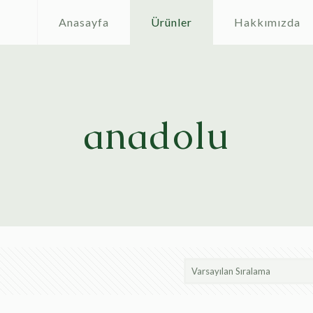
Anasayfa
Ürünler
Hakkımızda
anadolu