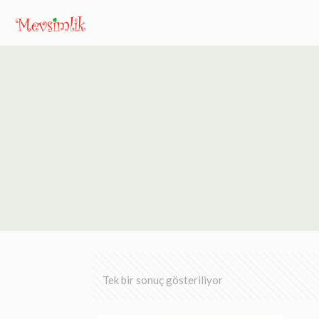
Tek bir sonuç gösteriliyor