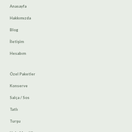
Anasayfa
Hakkımızda
Blog
İletişim
Hesabım
Özel Paketler
Konserve
Salça / Sos
Tatlı
Turşu