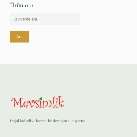
Ürün ara…
Ara
Doğal, kaliteli ve lezzetli bir deneyim sunuyoruz.