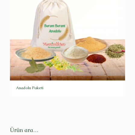
Anadolu Paketi
Ürün ara…