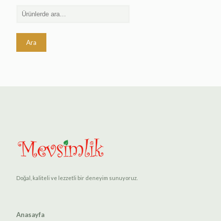
Ara
Doğal, kaliteli ve lezzetli bir deneyim sunuyoruz.
Anasayfa