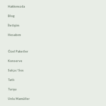
Hakkımızda
Blog
İletişim
Hesabım
Özel Paketler
Konserve
Salça / Sos
Tatlı
Turşu
Unlu Mamüller