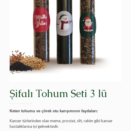
Şifalı Tohum Seti 3 lü
Keten tohumu ve çörek otu karışımının faydaları:
Kanser türlerinden olan meme, prostat, cilt, rahim gibi kanser
hastalıklarına iyi gelmektedir.