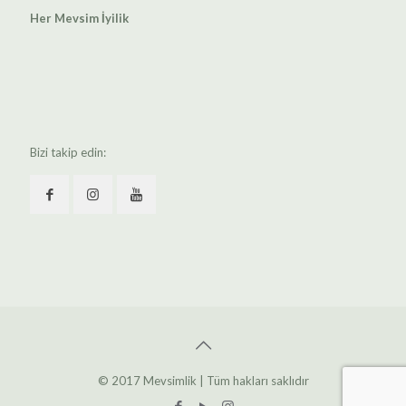
Her Mevsim İyilik
Bizi takip edin:
© 2017 Mevsimlik | Tüm hakları saklıdır