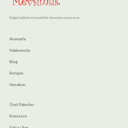
Doğal, kaliteli ve lezzetli bir deneyim sunuyoruz.
Anasayfa
Hakkımızda
Blog
İletişim
Hesabım
Özel Paketler
Konserve
Salça / Sos