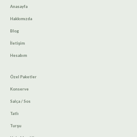
Anasayfa
Hakkımızda
Blog
İletişim
Hesabım
Özel Paketler
Konserve
Salça / Sos
Tatlı
Turşu