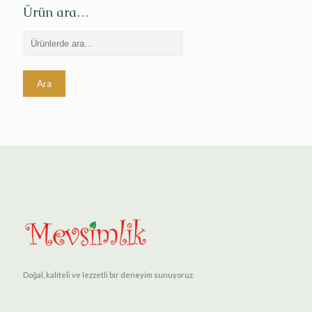
Ürün ara…
Ara
Doğal, kaliteli ve lezzetli bir deneyim sunuyoruz.