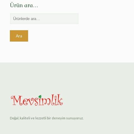
Ürün ara…
Ara
Doğal, kaliteli ve lezzetli bir deneyim sunuyoruz.