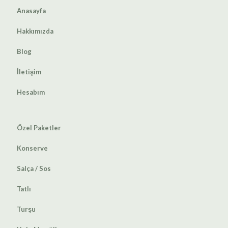
Anasayfa
Hakkımızda
Blog
İletişim
Hesabım
Özel Paketler
Konserve
Salça / Sos
Tatlı
Turşu