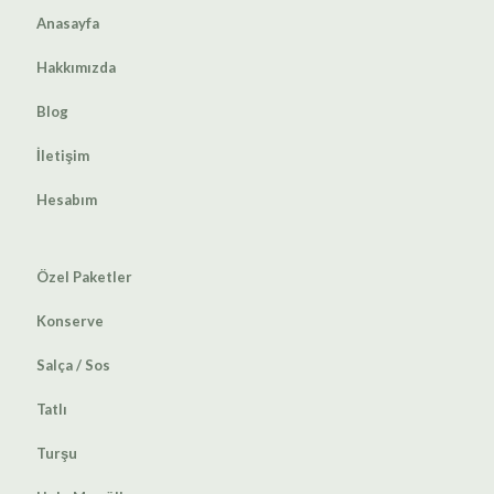
Anasayfa
Hakkımızda
Blog
İletişim
Hesabım
Özel Paketler
Konserve
Salça / Sos
Tatlı
Turşu