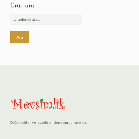
Ürün ara…
Ara
Doğal, kaliteli ve lezzetli bir deneyim sunuyoruz.