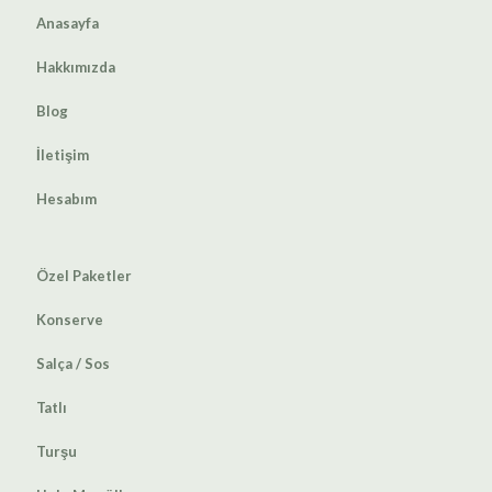
Anasayfa
Hakkımızda
Blog
İletişim
Hesabım
Özel Paketler
Konserve
Salça / Sos
Tatlı
Turşu