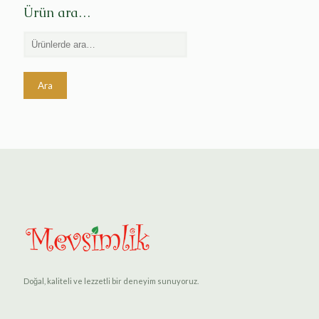
Ürün ara…
Ara
Doğal, kaliteli ve lezzetli bir deneyim sunuyoruz.